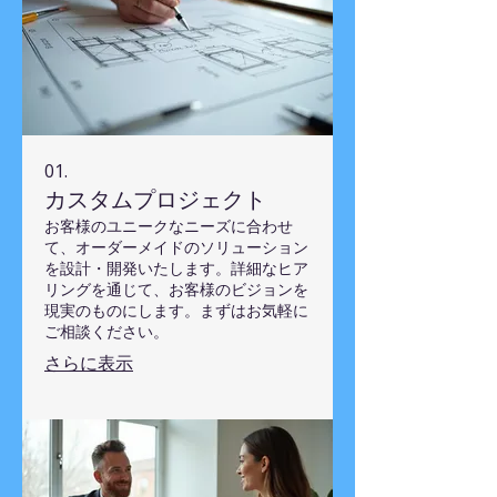
01.
カスタムプロジェクト
お客様のユニークなニーズに合わせ
て、オーダーメイドのソリューション
を設計・開発いたします。詳細なヒア
リングを通じて、お客様のビジョンを
現実のものにします。まずはお気軽に
ご相談ください。
さらに表示