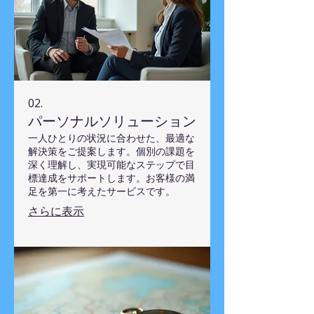
02.
パーソナルソリューション
一人ひとりの状況に合わせた、最適な
解決策をご提案します。個別の課題を
深く理解し、実現可能なステップで目
標達成をサポートします。お客様の満
足を第一に考えたサービスです。
さらに表示