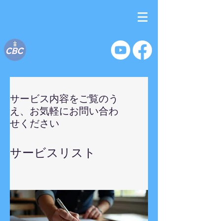
サービス内容をご覧のう
え、お気軽にお問い合わ
せください
サービスリスト